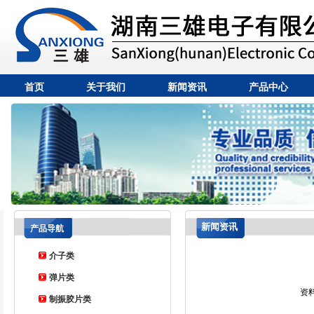
首页
关于我们
新闻资讯
产品中心
新闻资讯
产品导航
介子类
弹片类
资
制振胶片类