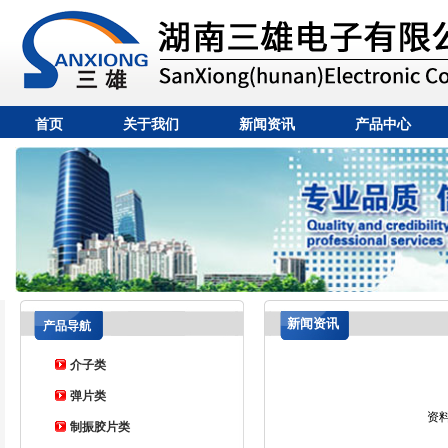
首页
关于我们
新闻资讯
产品中心
新闻资讯
产品导航
介子类
弹片类
资
制振胶片类