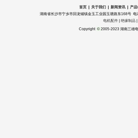
首页
|
关于我们
|
新闻资讯
|
产品
湖南省长沙市宁乡市回龙铺镇金玉工业园玉塘路东168号 电话：0731-
电机配件
|
绝缘制品
Copyright
©
2005-2023 湖南三雄