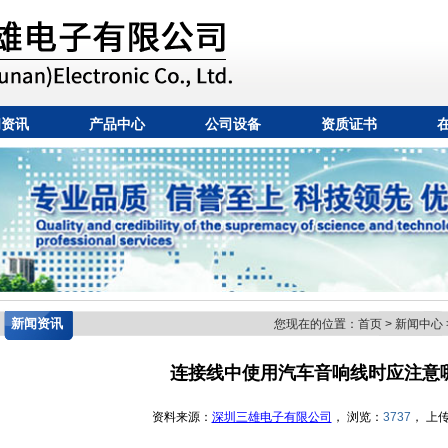
闻资讯
产品中心
公司设备
资质证书
新闻资讯
您现在的位置：
首页
>
新闻中心
连接线中使用汽车音响线时应注意
资料来源：
深圳三雄电子有限公司
， 浏览：
3737
， 上