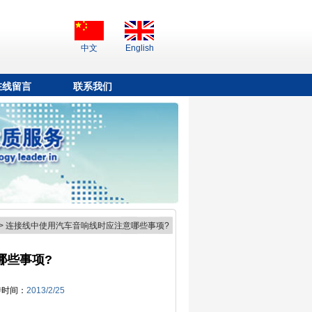
中文
English
在线留言
联系我们
>
连接线中使用汽车音响线时应注意哪些事项?
哪些事项?
传时间：
2013/2/25